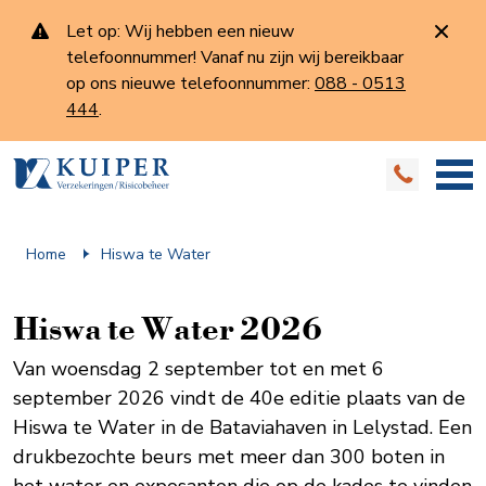
Let op: Wij hebben een nieuw
telefoonnummer! Vanaf nu zijn wij bereikbaar
op ons nieuwe telefoonnummer:
088 - 0513
444
.
Home
Hiswa te Water
Hiswa te Water 2026
Van woensdag 2 september tot en met 6
september 2026 vindt de 40e editie plaats van de
Hiswa te Water in de Bataviahaven in Lelystad. Een
drukbezochte beurs met meer dan 300 boten in