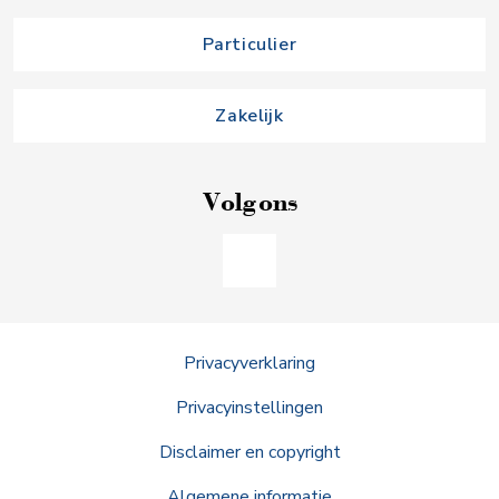
Particulier
Zakelijk
Volg ons
Privacyverklaring
Privacyinstellingen
Disclaimer en copyright
Algemene informatie