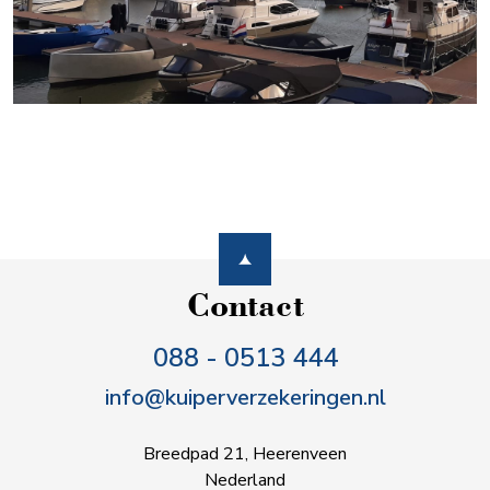
Contact
088 - 0513 444
info@kuiperverzekeringen.nl
Breedpad 21, Heerenveen
Nederland