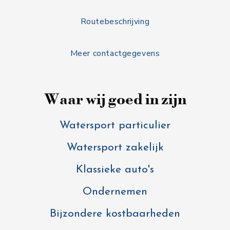
Routebeschrijving
Meer contactgegevens
Waar wij goed in zijn
Watersport particulier
Watersport zakelijk
Klassieke auto's
Ondernemen
Bijzondere kostbaarheden