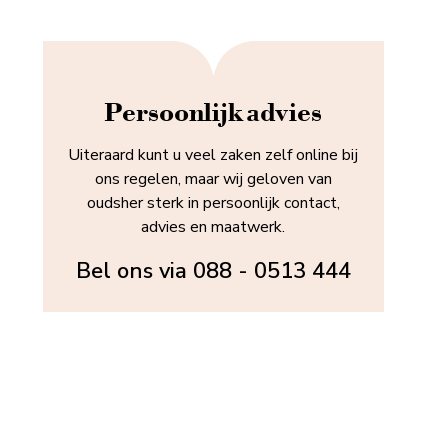
Persoonlijk advies
Uiteraard kunt u veel zaken zelf online bij
ons regelen, maar wij geloven van
oudsher sterk in persoonlijk contact,
advies en maatwerk.
Bel ons via
088 - 0513 444