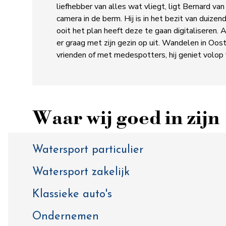
liefhebber van alles wat vliegt, ligt Bernard van t
camera in de berm. Hij is in het bezit van duizend
ooit het plan heeft deze te gaan digitaliseren. A
er graag met zijn gezin op uit. Wandelen in Oost
vrienden of met medespotters, hij geniet volop 
Waar wij goed in zijn
Watersport particulier
Watersport zakelijk
Klassieke auto's
Ondernemen