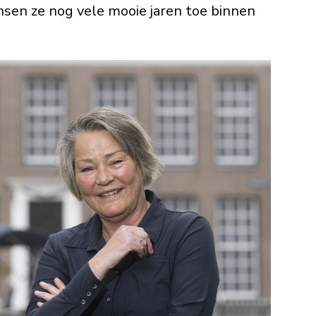
ensen ze nog vele mooie jaren toe binnen