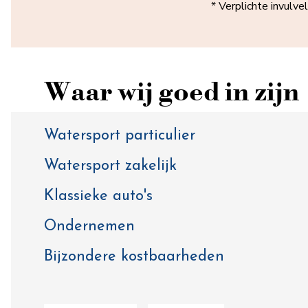
* Verplichte invulve
Waar wij goed in zijn
Watersport particulier
Watersport zakelijk
Klassieke auto's
Ondernemen
Bijzondere kostbaarheden