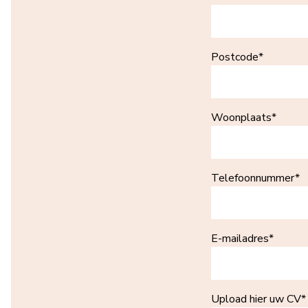
Postcode*
Woonplaats*
Telefoonnummer*
E-mailadres*
Upload hier uw CV*