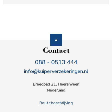
Contact
088 - 0513 444
info@kuiperverzekeringen.nl
Breedpad 21, Heerenveen
Nederland
Routebeschrijving