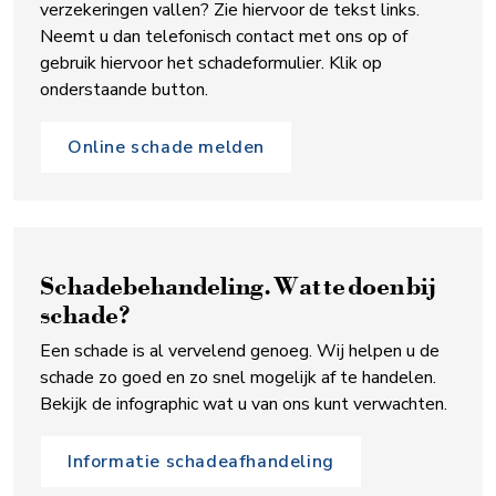
verzekeringen vallen? Zie hiervoor de tekst links.
Neemt u dan telefonisch contact met ons op of
gebruik hiervoor het schadeformulier. Klik op
onderstaande button.
Online schade melden
Schadebehandeling. Wat te doen bij
schade?
Een schade is al vervelend genoeg. Wij helpen u de
schade zo goed en zo snel mogelijk af te handelen.
Bekijk de infographic wat u van ons kunt verwachten.
Informatie schadeafhandeling