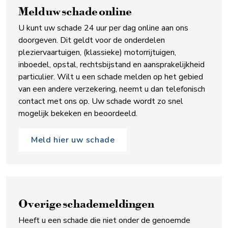
Meld uw schade online
U kunt uw schade 24 uur per dag online aan ons
doorgeven. Dit geldt voor de onderdelen
pleziervaartuigen, (klassieke) motorrijtuigen,
inboedel, opstal, rechtsbijstand en aansprakelijkheid
particulier. Wilt u een schade melden op het gebied
van een andere verzekering, neemt u dan telefonisch
contact met ons op. Uw schade wordt zo snel
mogelijk bekeken en beoordeeld.
Meld hier uw schade
Overige schademeldingen
Heeft u een schade die niet onder de genoemde