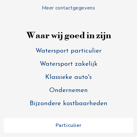
Meer contactgegevens
Waar wij goed in zijn
Watersport particulier
Watersport zakelijk
Klassieke auto's
Ondernemen
Bijzondere kostbaarheden
Particulier