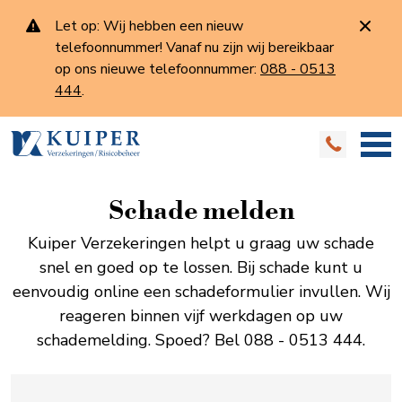
Let op: Wij hebben een nieuw
telefoonnummer! Vanaf nu zijn wij bereikbaar
op ons nieuwe telefoonnummer:
088 - 0513
444
.
Schade melden
Kuiper Verzekeringen helpt u graag uw schade
snel en goed op te lossen. Bij schade kunt u
eenvoudig online een schadeformulier invullen. Wij
reageren binnen vijf werkdagen op uw
schademelding. Spoed? Bel 088 - 0513 444.