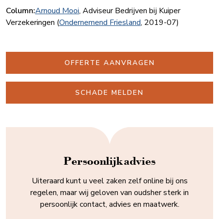
Column:
Arnoud Mooi
, Adviseur Bedrijven bij Kuiper
Verzekeringen (
Ondernemend Friesland
, 2019-07)
OFFERTE AANVRAGEN
SCHADE MELDEN
Persoonlijk advies
Uiteraard kunt u veel zaken zelf online bij ons
regelen, maar wij geloven van oudsher sterk in
persoonlijk contact, advies en maatwerk.