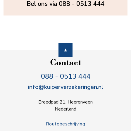
Bel ons via
088 - 0513 444
Contact
088 - 0513 444
info@kuiperverzekeringen.nl
Breedpad 21, Heerenveen
Nederland
Routebeschrijving