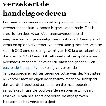
verzekert de
handelsgoederen
Een vaak voorkomende misvatting is denken dat je bij de
vervoerder aan kunt kloppen in geval van schade. Dat is
slechts ten dele waar. Voor grensoverschrijdend
wegtransport kun je namelijk maximaal circa 10 euro per kilo
verhalen op de vervoerder. Voor een lading met een waarde
van 25.000 euro en een gewicht van 100 kilo betekent dit
dus slechts 1.000 euro. Of zelfs niets, als er sprake is van
overmacht of andere ‘bevrijdende omstandigheden’. Een
passende transportverzekering
verzekert de
handelsgoederen echter tegen de volle waarde. Niet alleen
bij vervoer met de eigen bedrijfsauto, maar ook transport
dat wordt uitbesteed aan anderen die maar beperkt
aansprakelijk zijn. De voorwaarden en premie zijn daarbij
afhankelijk van het soort goederen, de afgesproken
Incoterm en het vervoerstraject.