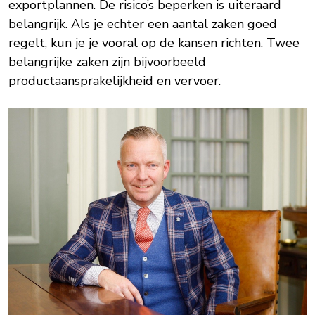
exportplannen. De risico’s beperken is uiteraard
belangrijk. Als je echter een aantal zaken goed
regelt, kun je je vooral op de kansen richten. Twee
belangrijke zaken zijn bijvoorbeeld
productaansprakelijkheid en vervoer.