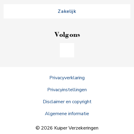
Zakelijk
Volg ons
Privacyverklaring
Privacyinstellingen
Disclaimer en copyright
Algemene informatie
© 2026 Kuiper Verzekeringen