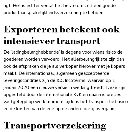
ligt. Het is echter veelal het beste om zelf een goede
productaansprakelijkheidsverzekering te hebben.
Exporteren betekent ook
intensiever transport
De ‘ladingbelanghebbende’ is degene voor wiens risico de
goederen worden vervoerd. Het allerbelangrijkste zijn dan
ook de afspraken die je als verkoper hierover met je kopers
maakt. De internationaal, algemeen geaccepteerde
leveringscondities zijn de ICC Incoterms, waarvan op 1
januari 2020 een nieuwe versie in werking treedt. Deze zijn
opgesteld door de internationale KvK en daarin is precies
vastgelegd op welk moment tijdens het transport het risico
en de kosten van de ene op de andere partij overgaan.
Transportverzekering