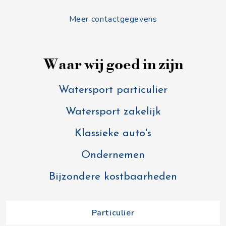
Meer contactgegevens
Waar wij goed in zijn
Watersport particulier
Watersport zakelijk
Klassieke auto's
Ondernemen
Bijzondere kostbaarheden
Particulier