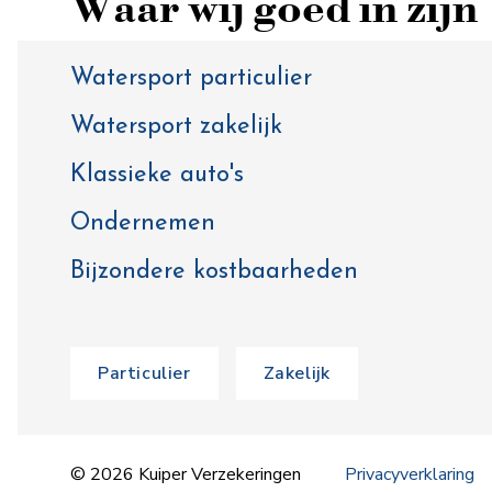
Waar wij goed in zijn
Watersport particulier
Watersport zakelijk
Klassieke auto's
Ondernemen
Bijzondere kostbaarheden
Particulier
Zakelijk
© 2026 Kuiper Verzekeringen
Privacyverklaring