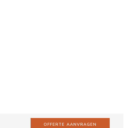
OFFERTE AANVRAGEN