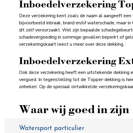
Inboedelverzekering T
Deze verzekering kent zoals de naam al aangeeft een 
bijvoorbeeld inbraak, brand en/of waterschade, maar in 
dit zelf veroorzaakt. Wel zijn bepaalde schadegebeurt
schadevergoeding in sommige gevallen beperkt of geldt
verzekeringskaart leest u meer over deze dekking.
Inboedelverzekering Ext
Ook deze verzekering heeft een uitstekende dekking e
vergoed. In tegenstelling tot de Topper-dekking is hie
onheilen’. Op de speciaal ontwikkelde verzekeringskaa
Waar wij goed in zijn
Watersport particulier