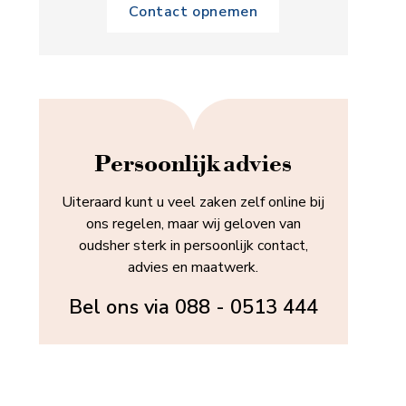
Contact opnemen
Persoonlijk advies
Uiteraard kunt u veel zaken zelf online bij
ons regelen, maar wij geloven van
oudsher sterk in persoonlijk contact,
advies en maatwerk.
Bel ons via
088 - 0513 444