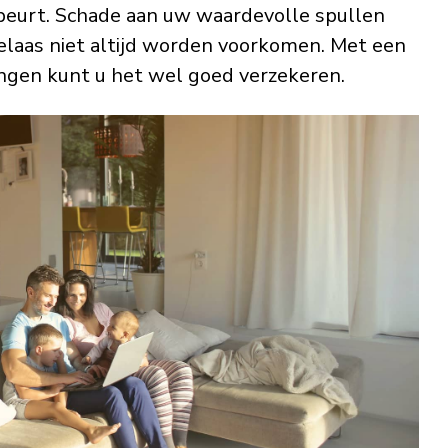
ebeurt. Schade aan uw waardevolle spullen
helaas niet altijd worden voorkomen. Met een
ngen kunt u het wel goed verzekeren.