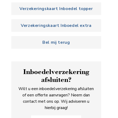
Verzekeringskaart Inboedel topper
Verzekeringskaart Inboedel extra
Bel mij terug
Inboedel­verzekering
afsluiten?
Wilt u een inboedelverzekering afsluiten
of een offerte aanvragen? Neem dan
contact met ons op. Wij adviseren u
hierbij graag!