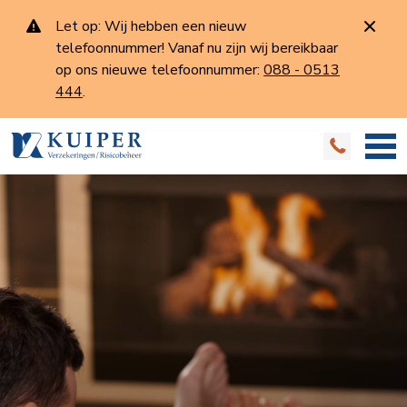
Let op: Wij hebben een nieuw
telefoonnummer! Vanaf nu zijn wij bereikbaar
op ons nieuwe telefoonnummer:
088 - 0513
444
.