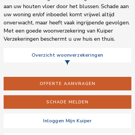
aan uw houten vloer door het blussen. Schade aan
uw woning en/of inboedel komt vrijwel altijd
onverwacht, maar heeft vaak ingrijpende gevolgen.
Met een goede woonverzekering van Kuiper
Verzekeringen beschermt u uw huis en thuis.
Overzicht woonverzekeringen
OFFERTE AANVRAGEN
SCHADE MELDEN
Inloggen Mijn Kuiper