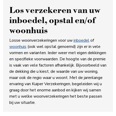
Los verzekeren van uw
inboedel, opstal en/of
woonhuis
Losse woonverzekeringen voor uw
inboedel
of
woonhuis
(ook wel opstal genoemd) zijn er in vele
vormen en varianten. Ieder weer met eigen dekkingen
en specifieke voorwaarden. De hoogte van de premie
is vaak van vele factoren afhankelijk. Bijvoorbeeld van
de dekking die u kiest, de waarde van uw woning,
maar ook de regio waar u woont. Met de jarenlange
ervaring van Kuiper Verzekeringen, begeleiden wij u
graag door het enorme aanbod en kijken wij samen
met u welke woonverzekeringen het beste passen
bij uw situatie.