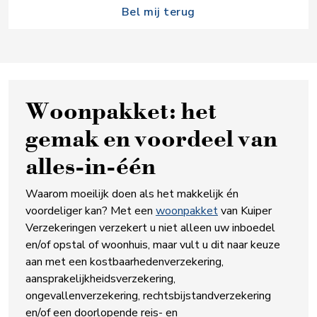
Bel mij terug
Woonpakket: het
gemak en voordeel van
alles-in-één
Waarom moeilijk doen als het makkelijk én
voordeliger kan? Met een
woonpakket
van Kuiper
Verzekeringen verzekert u niet alleen uw inboedel
en/of opstal of woonhuis, maar vult u dit naar keuze
aan met een kostbaarhedenverzekering,
aansprakelijkheidsverzekering,
ongevallenverzekering, rechtsbijstandverzekering
en/of een doorlopende reis- en