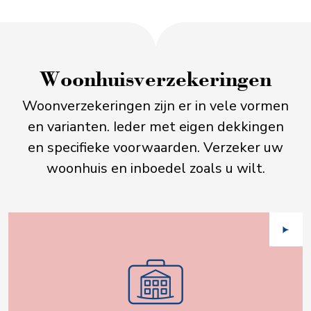
Woonhuis­verzekeringen
Woonverzekeringen zijn er in vele vormen
en varianten. Ieder met eigen dekkingen
en specifieke voorwaarden. Verzeker uw
woonhuis en inboedel zoals u wilt.