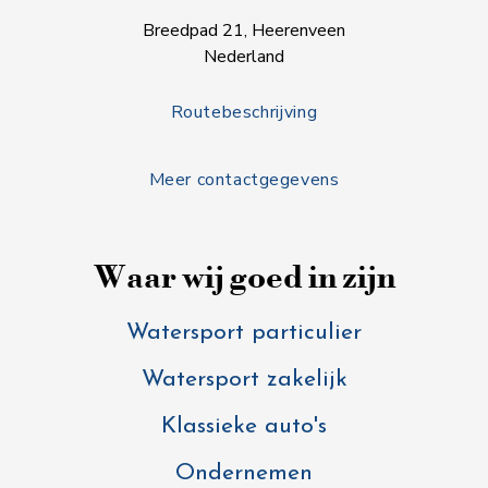
Breedpad 21, Heerenveen
Nederland
Routebeschrijving
Meer contactgegevens
Waar wij goed in zijn
Watersport particulier
Watersport zakelijk
Klassieke auto's
Ondernemen