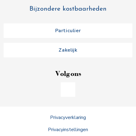
Bijzondere kostbaarheden
Particulier
Zakelijk
Volg ons
Privacyverklaring
Privacyinstellingen