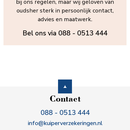
bij ons regelen, maar wij geloven van
oudsher sterk in persoonlijk contact,
advies en maatwerk.
Bel ons via
088 - 0513 444
Contact
088 - 0513 444
info@kuiperverzekeringen.nl