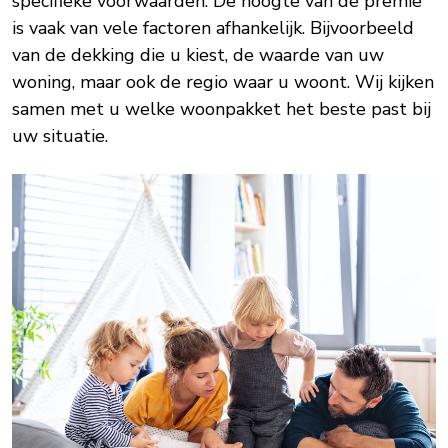
specifieke voorwaarden. De hoogte van de premie
is vaak van vele factoren afhankelijk. Bijvoorbeeld
van de dekking die u kiest, de waarde van uw
woning, maar ook de regio waar u woont. Wij kijken
samen met u welke woonpakket het beste past bij
uw situatie.