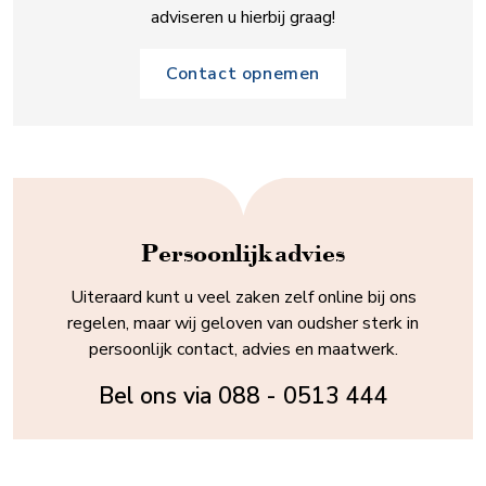
adviseren u hierbij graag!
Contact opnemen
Persoonlijk advies
Uiteraard kunt u veel zaken zelf online bij ons
regelen, maar wij geloven van oudsher sterk in
persoonlijk contact, advies en maatwerk.
Bel ons via
088 - 0513 444