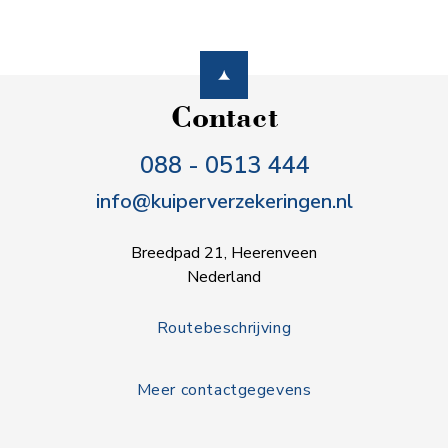
Contact
088 - 0513 444
info@kuiperverzekeringen.nl
Breedpad 21, Heerenveen
Nederland
Routebeschrijving
Meer contactgegevens