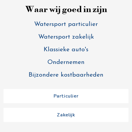
Waar wij goed in zijn
Watersport particulier
Watersport zakelijk
Klassieke auto's
Ondernemen
Bijzondere kostbaarheden
Particulier
Zakelijk