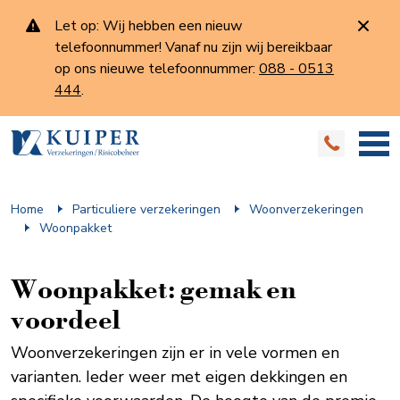
Let op: Wij hebben een nieuw
telefoonnummer! Vanaf nu zijn wij bereikbaar
op ons nieuwe telefoonnummer:
088 - 0513
444
.
Home
Particuliere verzekeringen
Woonverzekeringen
Woonpakket
Woonpakket: gemak en
voordeel
Woonverzekeringen zijn er in vele vormen en
varianten. Ieder weer met eigen dekkingen en