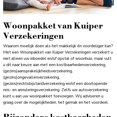
Woonpakket van Kuiper
Verzekeringen
Waarom moeilijk doen als het makkelijk én voordeliger kan?
Met een Woonpakket van Kuiper Verzekeringen verzekert u
niet alleen uw inboedel en/of opstal of woonhuis, maar vult
u dit naar keuze aan met een kostbaarhedenverzekering,
(gezins)aansprakelijkheidsverzekering,
(gezins)ongevallenverzekering,
(gezins)rechtsbijstandverzekering en/of een doorlopende
reis- en annuleringsverzekering. Zelfs uw autoverzekering
kunt u aan uw woonpakket toevoegen. Wij adviseren u
graag over de mogelijkheden, het gemak en het voordeel.
Bijzondere kostbaarheden