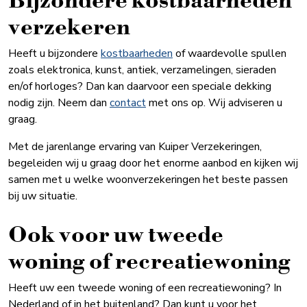
verzekeren
Heeft u bijzondere
kostbaarheden
of waardevolle spullen
zoals elektronica, kunst, antiek, verzamelingen, sieraden
en/of horloges? Dan kan daarvoor een speciale dekking
nodig zijn. Neem dan
contact
met ons op. Wij adviseren u
graag.
Met de jarenlange ervaring van Kuiper Verzekeringen,
begeleiden wij u graag door het enorme aanbod en kijken wij
samen met u welke woonverzekeringen het beste passen
bij uw situatie.
Ook voor uw tweede
woning of recreatiewoning
Heeft uw een tweede woning of een recreatiewoning? In
Nederland of in het buitenland? Dan kunt u voor het