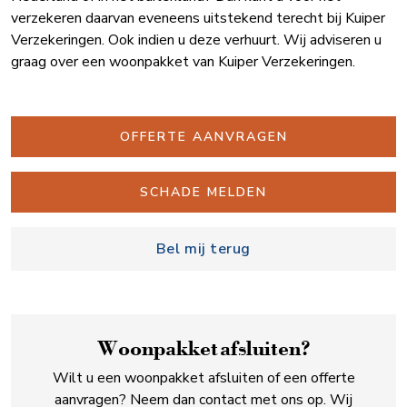
verzekeren daarvan eveneens uitstekend terecht bij Kuiper
Verzekeringen. Ook indien u deze verhuurt. Wij adviseren u
graag over een woonpakket van Kuiper Verzekeringen.
OFFERTE AANVRAGEN
SCHADE MELDEN
Bel mij terug
Woonpakket afsluiten?
Wilt u een woonpakket afsluiten of een offerte
aanvragen? Neem dan contact met ons op. Wij