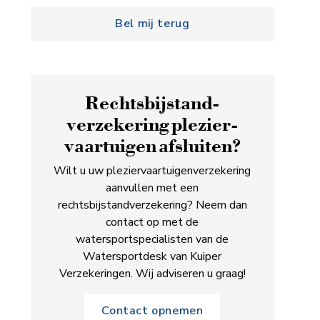
Bel mij terug
Rechts­bijstand­
verzekering plezier­
vaartuigen afsluiten?
Wilt u uw pleziervaartuigenverzekering
aanvullen met een
rechtsbijstandverzekering? Neem dan
contact op met de
watersportspecialisten van de
Watersportdesk van Kuiper
Verzekeringen. Wij adviseren u graag!
Contact opnemen