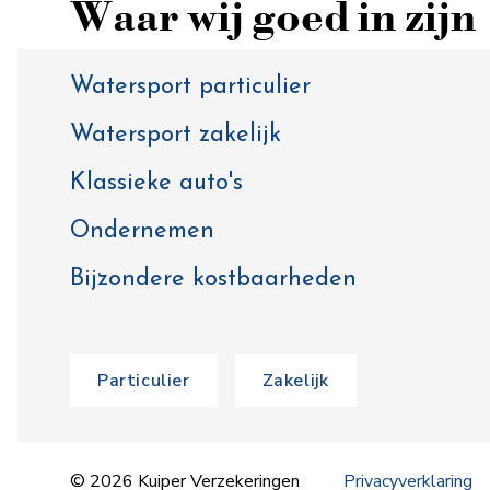
Waar wij goed in zijn
Watersport particulier
Watersport zakelijk
Klassieke auto's
Ondernemen
Bijzondere kostbaarheden
Particulier
Zakelijk
© 2026 Kuiper Verzekeringen
Privacyverklaring