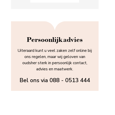
Persoonlijk advies
Uiteraard kunt u veel zaken zelf online bij
ons regelen, maar wij geloven van
oudsher sterk in persoonlijk contact,
advies en maatwerk.
Bel ons via
088 - 0513 444