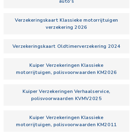
auto's
Verzekeringskaart Klassieke motorrijtuigen
verzekering 2026
Verzekeringskaart Oldtimerverzekering 2024
Kuiper Verzekeringen Klassieke
motorrijtuigen, polisvoorwaarden KM2026
Kuiper Verzekeringen Verhaalservice,
polisvoorwaarden KVMV2025
Kuiper Verzekeringen Klassieke
motorrijtuigen, polisvoorwaarden KM2011