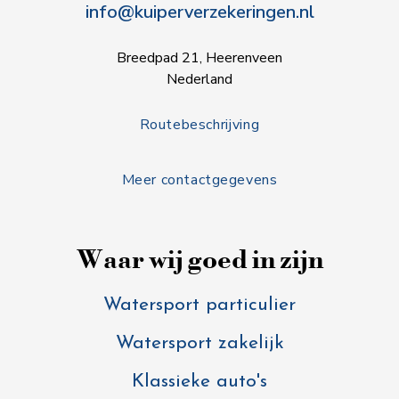
info@kuiperverzekeringen.nl
Breedpad 21, Heerenveen
Nederland
Routebeschrijving
Meer contactgegevens
Waar wij goed in zijn
Watersport particulier
Watersport zakelijk
Klassieke auto's