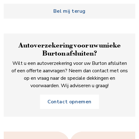
Bel mij terug
Auto­verzekering voor uw unieke
Burton afsluiten?
Wilt u een autoverzekering voor uw Burton afsluiten
of een offerte aanvragen? Neem dan contact met ons
op en vraag naar de speciale dekkingen en
voorwaarden. Wij adviseren u graag!
Contact opnemen