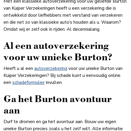
Met een klassieke autoverzekering voor uw geliefde Burton
van Kuiper Verzekeringen heeft u een verzekering die is
ontwikkeld door liefhebbers met verstand van verzekeren
en die net zo van klassieke auto’s houden als u. Waarom?
Omdat wij er zelf ook in rijden. Al decennialang.
Al een autoverzekering
voor uw unieke Burton?
Heeft u al een
autoverzekering
voor uw unieke Burton van
Kuiper Verzekeringen? Bij schade kunt u eenvoudig online
een
schadeformulier
invullen.
Ga het Burton avontuur
aan
Durf te dromen en ga het avontuur aan. Bouw uw eigen
unieke Burton precies zoals u het zelf wilt. Alle informatie