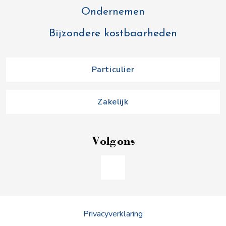
Ondernemen
Bijzondere kostbaarheden
Particulier
Zakelijk
Volg ons
Privacyverklaring