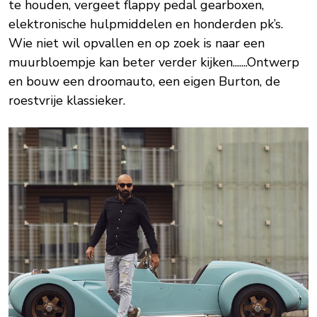
te houden, vergeet flappy pedal gearboxen,
elektronische hulpmiddelen en honderden pk’s.
Wie niet wil opvallen en op zoek is naar een
muurbloempje kan beter verder kijken.......Ontwerp
en bouw een droomauto, een eigen Burton, de
roestvrije klassieker.