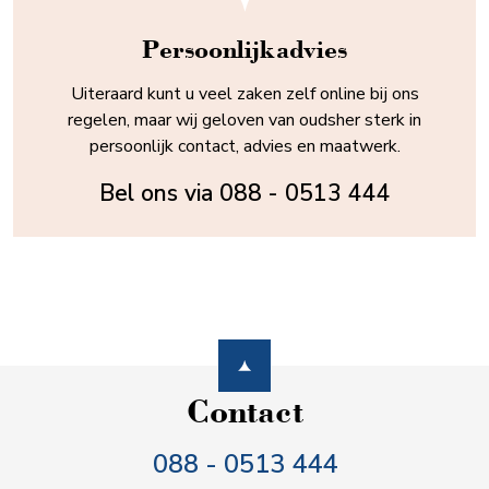
Persoonlijk advies
Uiteraard kunt u veel zaken zelf online bij ons
regelen, maar wij geloven van oudsher sterk in
persoonlijk contact, advies en maatwerk.
Bel ons via
088 - 0513 444
Contact
088 - 0513 444