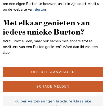
om een eigen Burton te bouwen, uniek in zijn soort, vindt u
op de website van
Burton
.
Met elkaar genieten van
ieders unieke Burton?
Wilt u niet alleen, maar ook samen met andere trotse
bezitters van een Burton genieten? Word dan lid van een
club!
OFFERTE AANVRAGEN
SCHADE MELDEN
Kuiper Verzekeringen brochure Klassieke