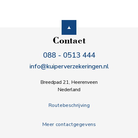
Contact
088 - 0513 444
info@kuiperverzekeringen.nl
Breedpad 21, Heerenveen
Nederland
Routebeschrijving
Meer contactgegevens