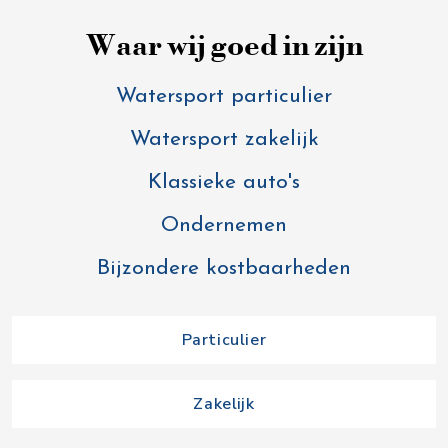
Waar wij goed in zijn
Watersport particulier
Watersport zakelijk
Klassieke auto's
Ondernemen
Bijzondere kostbaarheden
Particulier
Zakelijk