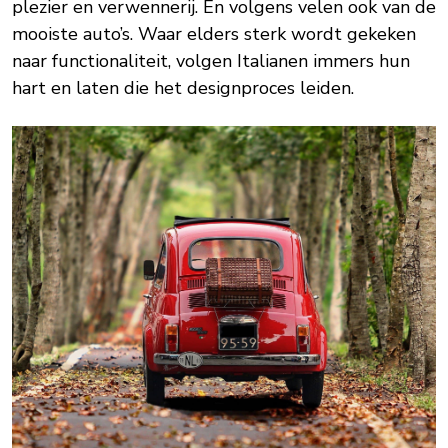
plezier en verwennerij. En volgens velen ook van de
mooiste auto’s. Waar elders sterk wordt gekeken
naar functionaliteit, volgen Italianen immers hun
hart en laten die het designproces leiden.