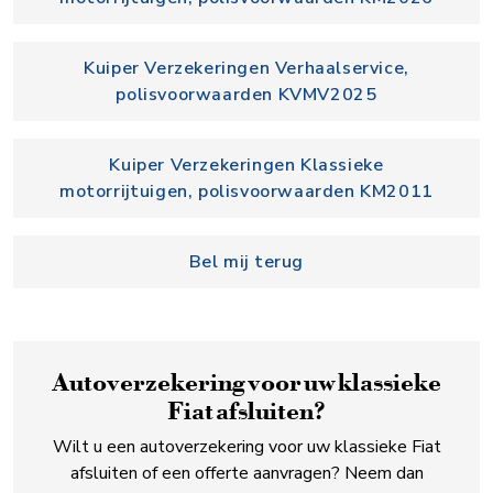
Kuiper Verzekeringen Verhaalservice,
polisvoorwaarden KVMV2025
Kuiper Verzekeringen Klassieke
motorrijtuigen, polisvoorwaarden KM2011
Bel mij terug
Auto­verzekering voor uw klassieke
Fiat afsluiten?
Wilt u een autoverzekering voor uw klassieke Fiat
afsluiten of een offerte aanvragen? Neem dan