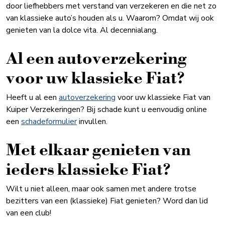
door liefhebbers met verstand van verzekeren en die net zo
van klassieke auto’s houden als u. Waarom? Omdat wij ook
genieten van la dolce vita. Al decennialang.
Al een autoverzekering
voor uw klassieke Fiat?
Heeft u al een
autoverzekering
voor uw klassieke Fiat van
Kuiper Verzekeringen? Bij schade kunt u eenvoudig online
een
schadeformulier
invullen.
Met elkaar genieten van
ieders klassieke Fiat?
Wilt u niet alleen, maar ook samen met andere trotse
bezitters van een (klassieke) Fiat genieten? Word dan lid
van een club!