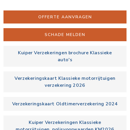
OFFERTE AANVRAGEN
SCHADE MELDEN
Kuiper Verzekeringen brochure Klassieke
auto's
Verzekeringskaart Klassieke motorrijtuigen
verzekering 2026
Verzekeringskaart Oldtimerverzekering 2024
Kuiper Verzekeringen Klassieke
motorrijtuigen, polisvoorwaarden KM2026