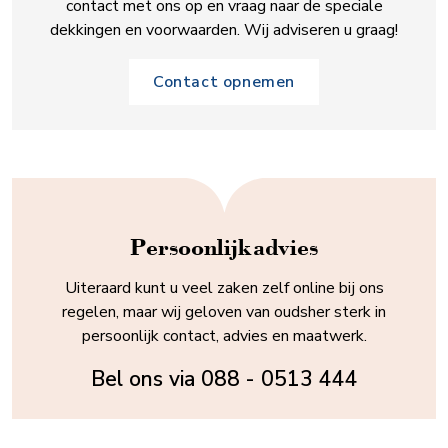
contact met ons op en vraag naar de speciale
dekkingen en voorwaarden. Wij adviseren u graag!
Contact opnemen
Persoonlijk advies
Uiteraard kunt u veel zaken zelf online bij ons
regelen, maar wij geloven van oudsher sterk in
persoonlijk contact, advies en maatwerk.
Bel ons via
088 - 0513 444