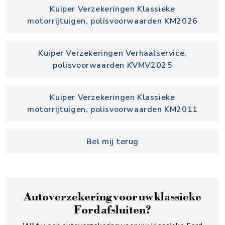
Kuiper Verzekeringen Klassieke
motorrijtuigen, polisvoorwaarden KM2026
Kuiper Verzekeringen Verhaalservice,
polisvoorwaarden KVMV2025
Kuiper Verzekeringen Klassieke
motorrijtuigen, polisvoorwaarden KM2011
Bel mij terug
Auto­verzekering voor uw klassieke
Ford afsluiten?