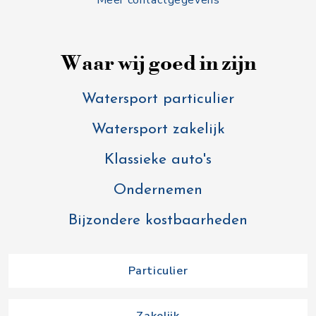
Meer contactgegevens
Waar wij goed in zijn
Watersport particulier
Watersport zakelijk
Klassieke auto's
Ondernemen
Bijzondere kostbaarheden
Particulier