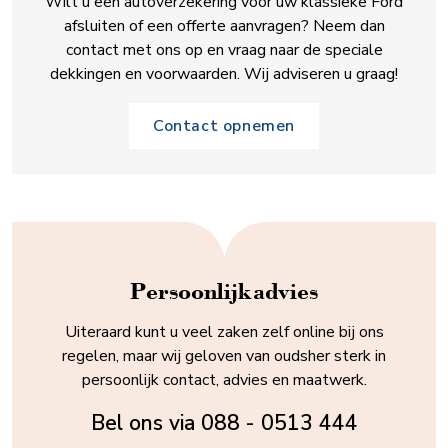
Wilt u een autoverzekering voor uw klassieke Ford
afsluiten of een offerte aanvragen? Neem dan
contact met ons op en vraag naar de speciale
dekkingen en voorwaarden. Wij adviseren u graag!
Contact opnemen
Persoonlijk advies
Uiteraard kunt u veel zaken zelf online bij ons
regelen, maar wij geloven van oudsher sterk in
persoonlijk contact, advies en maatwerk.
Bel ons via
088 - 0513 444