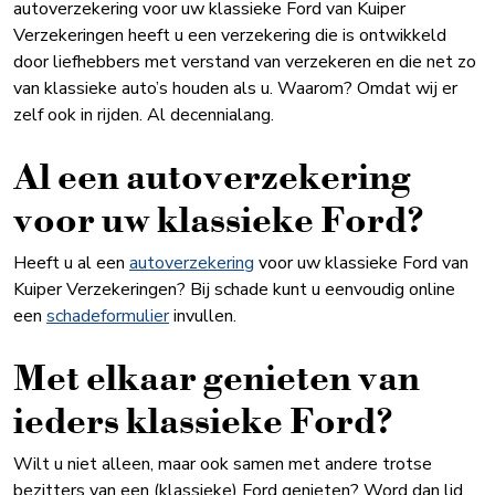
autoverzekering voor uw klassieke Ford van Kuiper
Verzekeringen heeft u een verzekering die is ontwikkeld
door liefhebbers met verstand van verzekeren en die net zo
van klassieke auto’s houden als u. Waarom? Omdat wij er
zelf ook in rijden. Al decennialang.
Al een autoverzekering
voor uw klassieke Ford?
Heeft u al een
autoverzekering
voor uw klassieke Ford van
Kuiper Verzekeringen? Bij schade kunt u eenvoudig online
een
schadeformulier
invullen.
Met elkaar genieten van
ieders klassieke Ford?
Wilt u niet alleen, maar ook samen met andere trotse
bezitters van een (klassieke) Ford genieten? Word dan lid