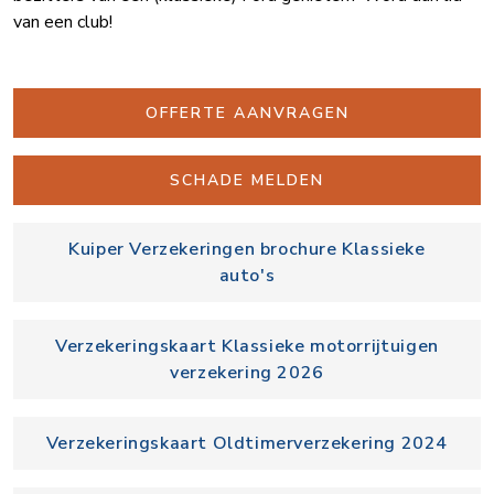
van een club!
OFFERTE AANVRAGEN
SCHADE MELDEN
Kuiper Verzekeringen brochure Klassieke
auto's
Verzekeringskaart Klassieke motorrijtuigen
verzekering 2026
Verzekeringskaart Oldtimerverzekering 2024