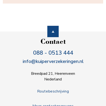
Contact
088 - 0513 444
info@kuiperverzekeringen.nl
Breedpad 21, Heerenveen
Nederland
Routebeschrijving