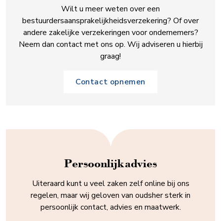
Wilt u meer weten over een
bestuurdersaansprakelijkheidsverzekering? Of over
andere zakelijke verzekeringen voor ondernemers?
Neem dan contact met ons op. Wij adviseren u hierbij
graag!
Contact opnemen
Persoonlijk advies
Uiteraard kunt u veel zaken zelf online bij ons
regelen, maar wij geloven van oudsher sterk in
persoonlijk contact, advies en maatwerk.