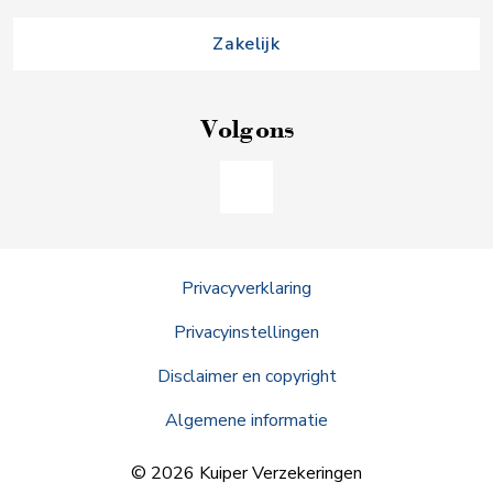
Zakelijk
Volg ons
Privacyverklaring
Privacyinstellingen
Disclaimer en copyright
Algemene informatie
© 2026 Kuiper Verzekeringen