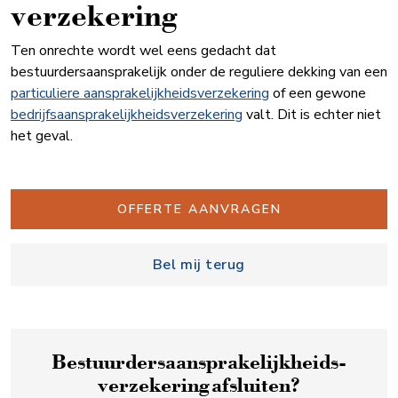
verzekering
Ten onrechte wordt wel eens gedacht dat
bestuurdersaansprakelijk onder de reguliere dekking van een
particuliere aansprakelijkheidsverzekering
of een gewone
bedrijfsaansprakelijkheidsverzekering
valt. Dit is echter niet
het geval.
OFFERTE AANVRAGEN
Bel mij terug
Bestuurders­aansprakelijk­heids­
verzekering afsluiten?