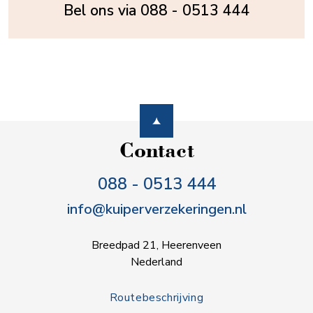
Bel ons via
088 - 0513 444
Contact
088 - 0513 444
info@kuiperverzekeringen.nl
Breedpad 21, Heerenveen
Nederland
Routebeschrijving