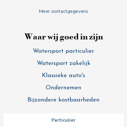
Meer contactgegevens
Waar wij goed in zijn
Watersport particulier
Watersport zakelijk
Klassieke auto's
Ondernemen
Bijzondere kostbaarheden
Particulier