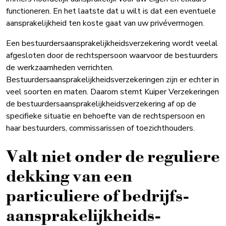
functioneren. En het laatste dat u wilt is dat een eventuele
aansprakelijkheid ten koste gaat van uw privévermogen.
Een bestuurdersaansprakelijkheidsverzekering wordt veelal
afgesloten door de rechtspersoon waarvoor de bestuurders
de werkzaamheden verrichten.
Bestuurdersaansprakelijkheidsverzekeringen zijn er echter in
veel soorten en maten. Daarom stemt Kuiper Verzekeringen
de bestuurdersaansprakelijkheidsverzekering af op de
specifieke situatie en behoefte van de rechtspersoon en
haar bestuurders, commissarissen of toezichthouders.
Valt niet onder de reguliere
dekking van een
particuliere of bedrijfs­
aansprakelijk­heids­