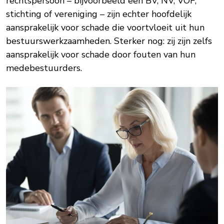
rechtspersoon – bijvoorbeeld een BV, NV, VOF,
stichting of vereniging – zijn echter hoofdelijk
aansprakelijk voor schade die voortvloeit uit hun
bestuurswerkzaamheden. Sterker nog: zij zijn zelfs
aansprakelijk voor schade door fouten van hun
medebestuurders.