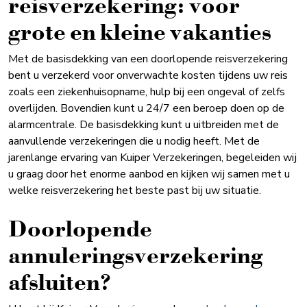
reisverzekering: voor
grote en kleine vakanties
Met de basisdekking van een doorlopende reisverzekering
bent u verzekerd voor onverwachte kosten tijdens uw reis
zoals een ziekenhuisopname, hulp bij een ongeval of zelfs
overlijden. Bovendien kunt u 24/7 een beroep doen op de
alarmcentrale. De basisdekking kunt u uitbreiden met de
aanvullende verzekeringen die u nodig heeft. Met de
jarenlange ervaring van Kuiper Verzekeringen, begeleiden wij
u graag door het enorme aanbod en kijken wij samen met u
welke reisverzekering het beste past bij uw situatie.
Doorlopende
annuleringsverzekering
afsluiten?