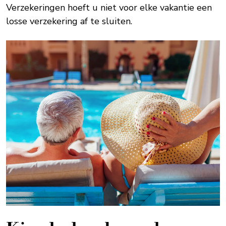
Verzekeringen hoeft u niet voor elke vakantie een
losse verzekering af te sluiten.