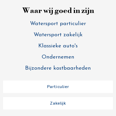
Waar wij goed in zijn
Watersport particulier
Watersport zakelijk
Klassieke auto's
Ondernemen
Bijzondere kostbaarheden
Particulier
Zakelijk