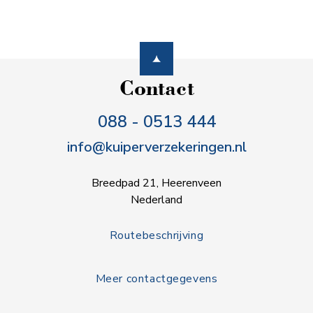
Contact
088 - 0513 444
info@kuiperverzekeringen.nl
Breedpad 21, Heerenveen
Nederland
Routebeschrijving
Meer contactgegevens