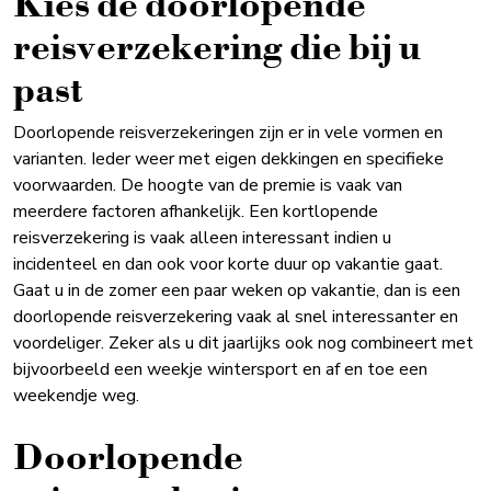
Kies de doorlopende
reisverzekering die bij u
past
Doorlopende reisverzekeringen zijn er in vele vormen en
varianten. Ieder weer met eigen dekkingen en specifieke
voorwaarden. De hoogte van de premie is vaak van
meerdere factoren afhankelijk. Een kortlopende
reisverzekering is vaak alleen interessant indien u
incidenteel en dan ook voor korte duur op vakantie gaat.
Gaat u in de zomer een paar weken op vakantie, dan is een
doorlopende reisverzekering vaak al snel interessanter en
voordeliger. Zeker als u dit jaarlijks ook nog combineert met
bijvoorbeeld een weekje wintersport en af en toe een
weekendje weg.
Doorlopende